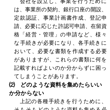
会社を設立し、事業を行うために
は、事業所の契約、銀行口座の開設、
定款認証、事業計画書作成、登記申
請、必要に応じた許認可申請、在留資
格「経営・管理」の申請など、様々
な手続きが必要になり、各手続きに
おいて、必要な書類を作成する必要
がありますが、これらの書類に何を
記載すればよいのか分からずに困っ
てしまうことがあります。
⑵ どのような資料を集めたらいい
か分からない
上記の各種手続きを行うために、
そもそもどのような資料を集める必