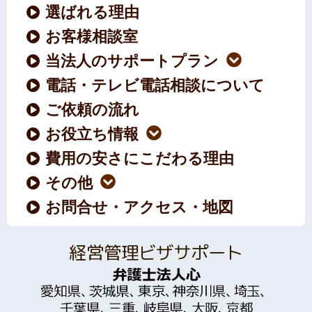
選ばれる理由
お客様相談室
当法人のサポートプラン
電話・テレビ電話相談について
ご依頼の流れ
お役立ち情報
費用の安さにこだわる理由
その他
お問合せ・アクセス・地図
経営管理ビザサポート