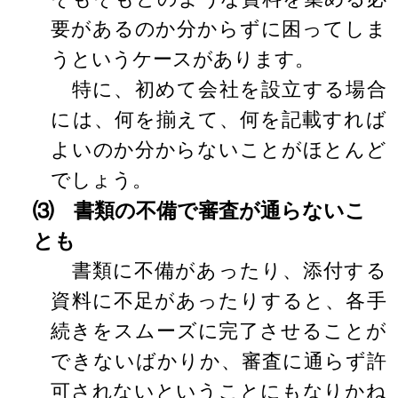
要があるのか分からずに困ってしま
うというケースがあります。
特に、初めて会社を設立する場合
には、何を揃えて、何を記載すれば
よいのか分からないことがほとんど
でしょう。
⑶ 書類の不備で審査が通らないこ
とも
書類に不備があったり、添付する
資料に不足があったりすると、各手
続きをスムーズに完了させることが
できないばかりか、審査に通らず許
可されないということにもなりかね