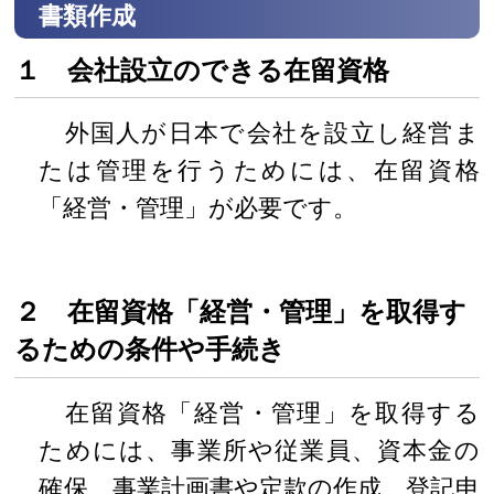
書類作成
１ 会社設立のできる在留資格
外国人が日本で会社を設立し経営ま
たは管理を行うためには、在留資格
「経営・管理」が必要です。
２ 在留資格「経営・管理」を取得す
るための条件や手続き
在留資格「経営・管理」を取得する
ためには、事業所や従業員、資本金の
確保、事業計画書や定款の作成、登記申