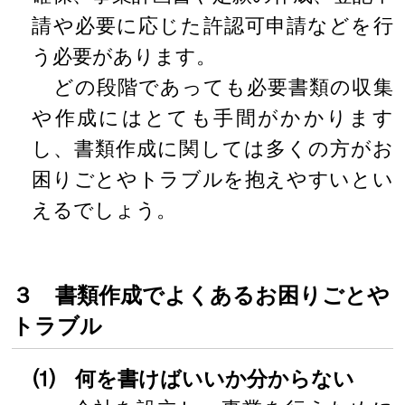
請や必要に応じた許認可申請などを行
う必要があります。
どの段階であっても必要書類の収集
や作成にはとても手間がかかります
し、書類作成に関しては多くの方がお
困りごとやトラブルを抱えやすいとい
えるでしょう。
３ 書類作成でよくあるお困りごとや
トラブル
⑴ 何を書けばいいか分からない