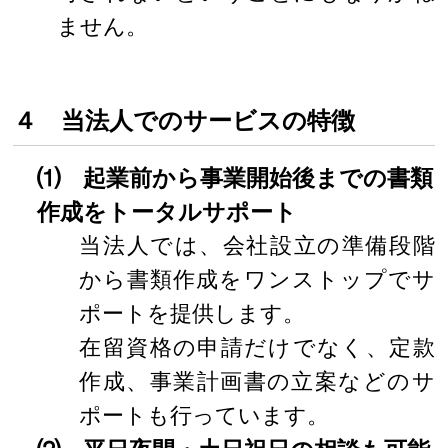
ません。
４ 当法人でのサービスの特徴
⑴ 起業前から事業開始後までの書類
作成をトータルサポート
当法人では、会社設立の準備段階
から書類作成をワンストップでサ
ポートを提供します。
在留資格の申請だけでなく、定款
作成、事業計画書の立案などのサ
ポートも行っています。