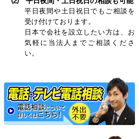
⑵ 平日夜間・土日祝日の相談も可能
平日夜間や土日祝日でもご相談を
受け付けております。
日本で会社を設立したい方は、お
気軽に当法人までご相談くださ
い。