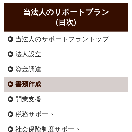
当法人のサポートプラン
(目次)
当法人のサポートプラントップ
法人設立
資金調達
書類作成
開業支援
税務サポート
社会保険制度サポート