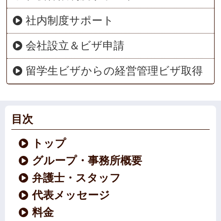
社内制度サポート
会社設立＆ビザ申請
留学生ビザからの経営管理ビザ取得
目次
トップ
グループ・事務所概要
弁護士・スタッフ
代表メッセージ
料金