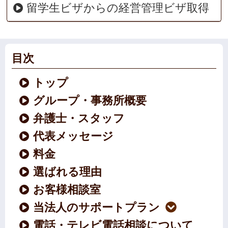
留学生ビザからの経営管理ビザ取得
目次
トップ
グループ・事務所概要
弁護士・スタッフ
代表メッセージ
料金
選ばれる理由
お客様相談室
当法人のサポートプラン
電話・テレビ電話相談について