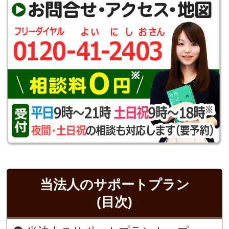
当法人のサポートプラン
(目次)