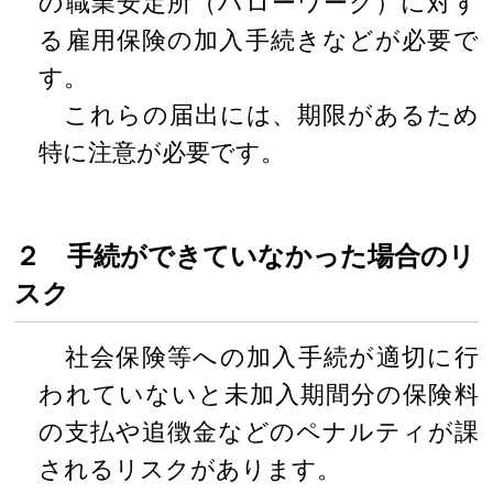
の職業安定所（ハローワーク）に対す
る雇用保険の加入手続きなどが必要で
す。
これらの届出には、期限があるため
特に注意が必要です。
２ 手続ができていなかった場合のリ
スク
社会保険等への加入手続が適切に行
われていないと未加入期間分の保険料
の支払や追徴金などのペナルティが課
されるリスクがあります。