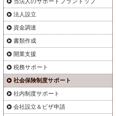
当法人のサポートプラントップ
法人設立
資金調達
書類作成
開業支援
税務サポート
社会保険制度サポート
社内制度サポート
会社設立＆ビザ申請