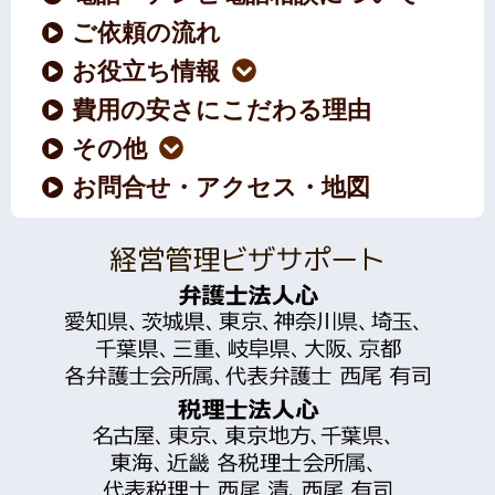
ご依頼の流れ
お役立ち情報
費用の安さにこだわる理由
その他
お問合せ・アクセス・地図
経営管理ビザサポート