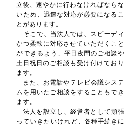
立後、速やかに行わなければならな
いため、迅速な対応が必要になるこ
とがあります。
そこで、当法人では、スピーディ
かつ柔軟に対応させていただくこと
ができるよう、平日夜間のご相談や
土日祝日のご相談も受け付けており
ます。
また、お電話やテレビ会議システ
ムを用いたご相談をすることもでき
ます。
法人を設立し、経営者として頑張
っていきたいけれど、各種手続きに