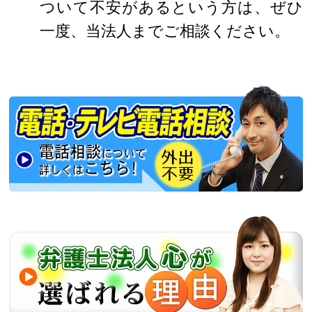
ついて不安があるという方は、ぜひ
一度、当法人までご相談ください。