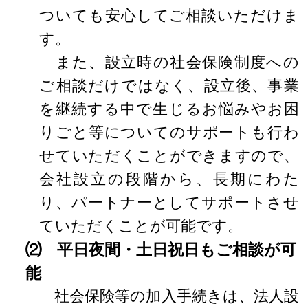
ついても安心してご相談いただけま
す。
また、設立時の社会保険制度への
ご相談だけではなく、設立後、事業
を継続する中で生じるお悩みやお困
りごと等についてのサポートも行わ
せていただくことができますので、
会社設立の段階から、長期にわた
り、パートナーとしてサポートさせ
ていただくことが可能です。
⑵ 平日夜間・土日祝日もご相談が可
能
社会保険等の加入手続きは、法人設