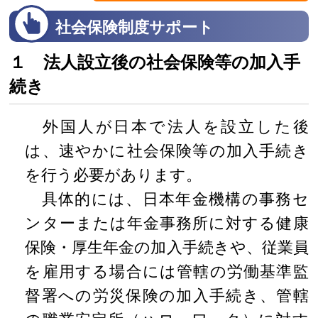
社会保険制度サポート
１ 法人設立後の社会保険等の加入手
続き
外国人が日本で法人を設立した後
は、速やかに社会保険等の加入手続き
を行う必要があります。
具体的には、日本年金機構の事務セ
ンターまたは年金事務所に対する健康
保険・厚生年金の加入手続きや、従業員
を雇用する場合には管轄の労働基準監
督署への労災保険の加入手続き、管轄