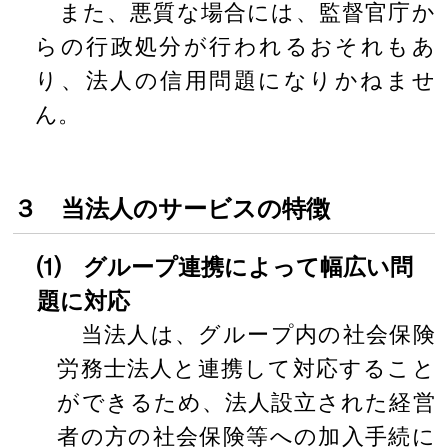
また、悪質な場合には、監督官庁か
らの行政処分が行われるおそれもあ
り、法人の信用問題になりかねませ
ん。
３ 当法人のサービスの特徴
⑴ グループ連携によって幅広い問
題に対応
当法人は、グループ内の社会保険
労務士法人と連携して対応すること
ができるため、法人設立された経営
者の方の社会保険等への加入手続に